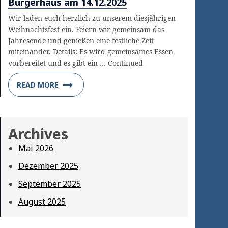
Bürgerhaus am 14.12.2025
Wir laden euch herzlich zu unserem diesjährigen
Weihnachtsfest ein. Feiern wir gemeinsam das
Jahresende und genießen eine festliche Zeit
miteinander. Details: Es wird gemeinsames Essen
vorbereitet und es gibt ein … Continued
READ MORE
Archives
Mai 2026
Dezember 2025
September 2025
August 2025