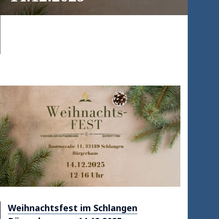
Weihnachtsfest im Schlangen