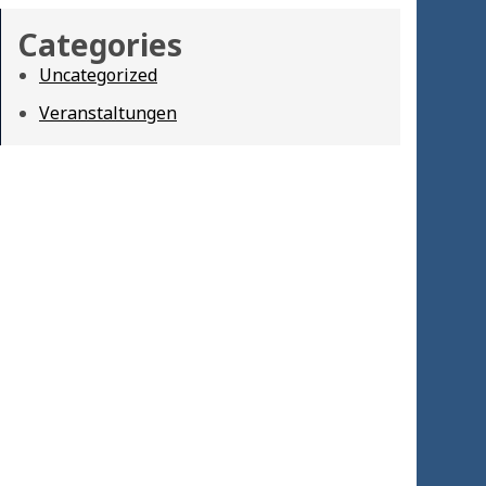
Categories
Uncategorized
Veranstaltungen