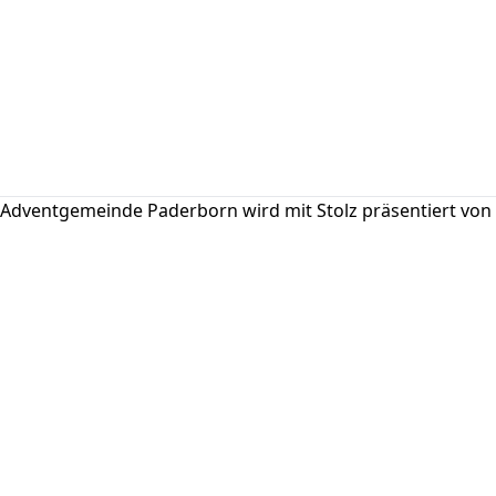
Adventgemeinde Paderborn wird mit Stolz präsentiert von