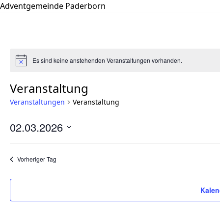
Adventgemeinde Paderborn
Es sind keine anstehenden Veranstaltungen vorhanden.
Hinweis
Veranstaltung
Veranstaltungen
Veranstaltung
02.03.2026
Datum
wählen.
Vorheriger Tag
Kalen