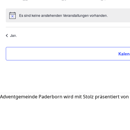
Es sind keine anstehenden Veranstaltungen vorhanden.
Hinweis
Jan.
Kalen
Adventgemeinde Paderborn wird mit Stolz präsentiert von