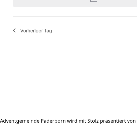
Vorheriger Tag
Adventgemeinde Paderborn wird mit Stolz präsentiert von