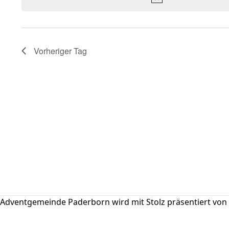
Vorheriger Tag
Adventgemeinde Paderborn wird mit Stolz präsentiert von