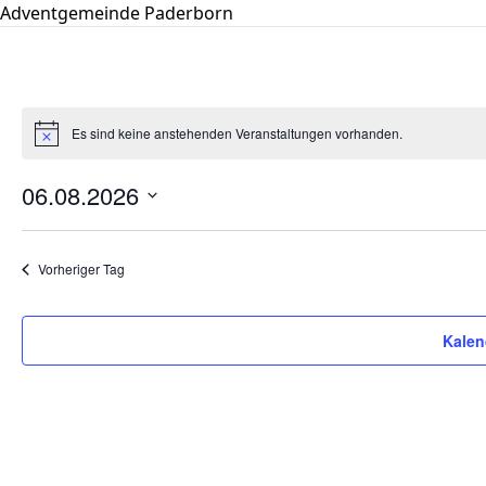
Adventgemeinde Paderborn
Es sind keine anstehenden Veranstaltungen vorhanden.
Hinweis
06.08.2026
Datum
wählen.
Vorheriger Tag
Kalen