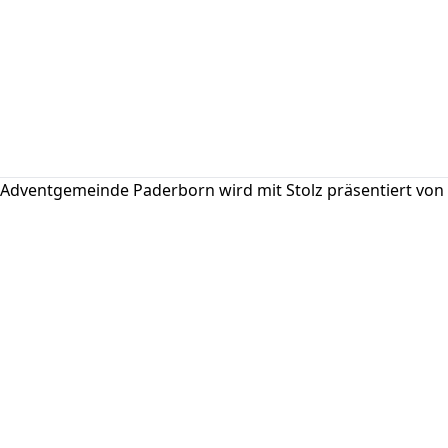
Adventgemeinde Paderborn wird mit Stolz präsentiert von